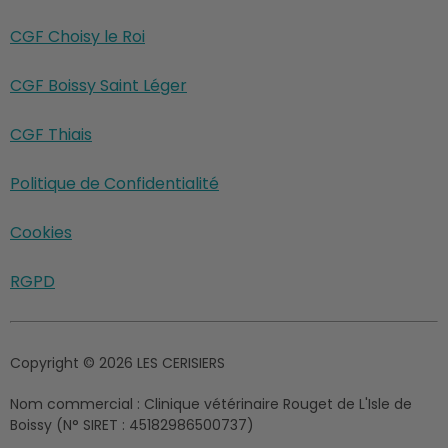
CGF Choisy le Roi
CGF Boissy Saint Léger
CGF Thiais
Politique de Confidentialité
Cookies
RGPD
Copyright © 2026 LES CERISIERS
Nom commercial :
Clinique vétérinaire Rouget de L'Isle de
Boissy (N° SIRET : 45182986500737)