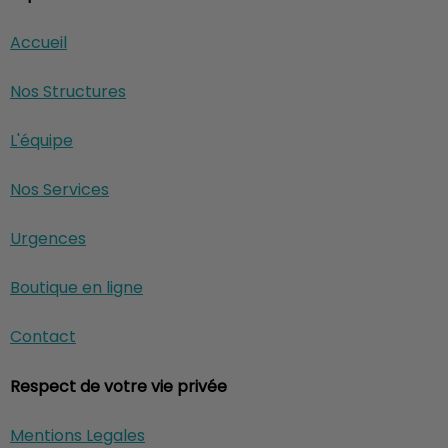
Accueil
Nos Structures
L'équipe
Nos Services
Urgences
Boutique en ligne
Contact
Respect de votre vie privée
Mentions Legales