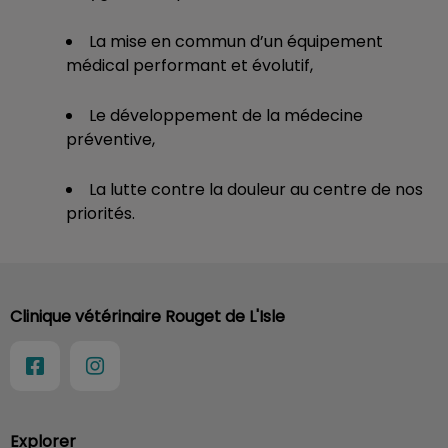
La mise en commun d’un équipement
médical performant et évolutif,
Le développement de la médecine
préventive,
La lutte contre la douleur au centre de nos
priorités.
Clinique vétérinaire Rouget de L'Isle
Explorer