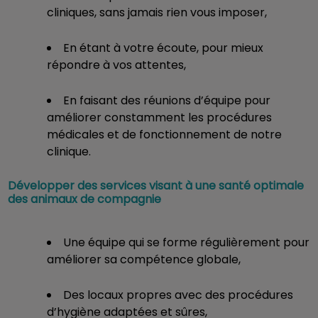
cliniques, sans jamais rien vous imposer,
En étant à votre écoute, pour mieux
répondre à vos attentes,
En faisant des réunions d’équipe pour
améliorer constamment les procédures
médicales et de fonctionnement de notre
clinique.
Développer des services visant à une santé optimale
des animaux de compagnie
Une équipe qui se forme régulièrement pour
améliorer sa compétence globale,
Des locaux propres avec des procédures
d’hygiène adaptées et sûres,