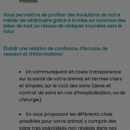
maladie.
Vous permettre de profiter des évolutions de notre
métier de vétérinaire grâce à la mise en commun des
idées de tout un réseau de cliniques tournées vers le
futur.
Établir une relation de confiance, d’écoute, de
respect et d’informations :
En communiquant en toute transparence
sur la santé de votre animal, en termes clairs
et simples, sur le coût des soins (devis et
contrat de soins en cas d’hospitalisation, ou de
chirurgie),
En vous proposant les différents choix
possibles pour votre animal, y compris des
soins très spécialisés non réalisés dans nos