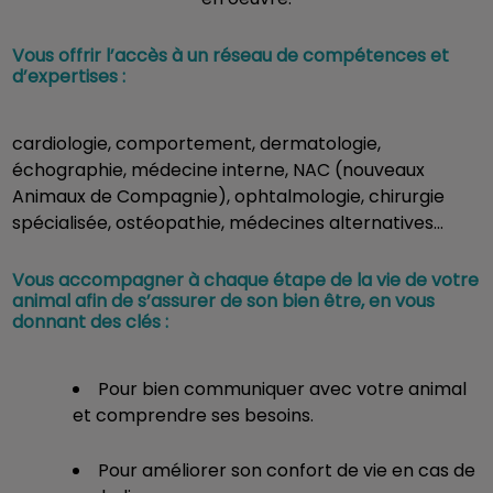
Vous offrir l’accès à un réseau de compétences et
d’expertises :
cardiologie, comportement, dermatologie,
échographie, médecine interne, NAC (nouveaux
Animaux de Compagnie), ophtalmologie, chirurgie
spécialisée, ostéopathie, médecines alternatives…
Vous accompagner à chaque étape de la vie de votre
animal afin de s’assurer de son bien être, en vous
donnant des clés :
Pour bien communiquer avec votre animal
et comprendre ses besoins.
Pour améliorer son confort de vie en cas de