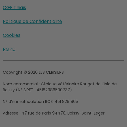
CGF Thiais
Politique de Confidentialité
Cookies
RGPD
Copyright © 2026 LES CERISIERS
Nom commercial :
Clinique vétérinaire Rouget de L'Isle de
Boissy (N° SIRET : 45182986500737)
N° d’immatriculation RCS:
451 829 865
Adresse :
47 rue de Paris 94470, Boissy-Saint-Léger